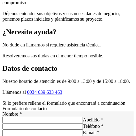
compromiso.
Déjenos entender sus objetivos y sus necesidades de negocio,
ponemos plazos iniciales y planificamos su proyecto.
¿Necesita ayuda?
No dude en llamarnos si requiere asistencia técnica.
Resolveremos sus dudas en el menor tiempo posible.
Datos de contacto
Nuestro horario de atención es de 9:00 a 13:00 y de 15:00 a 18:00.
Llámenos al
0034 639 633 463
Si lo prefiere rellene el formulario que encontrará a continuación.
Formulario de contacto
Nombre
*
Apellido
*
Teléfono
*
E-mail
*