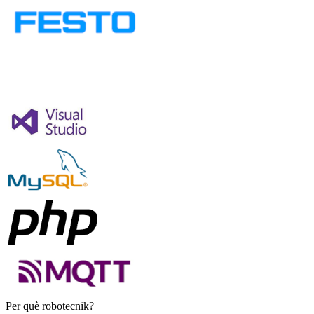
Per què robotecnik?