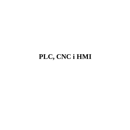
PLC, CNC i HMI