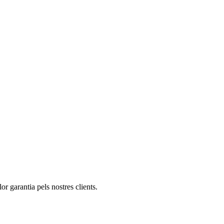
or garantia pels nostres clients.