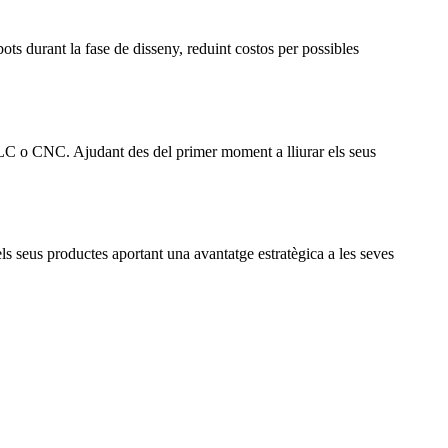
ots durant la fase de disseny, reduint costos per possibles
PLC o CNC. Ajudant des del primer moment a lliurar els seus
ls seus productes aportant una avantatge estratègica a les seves