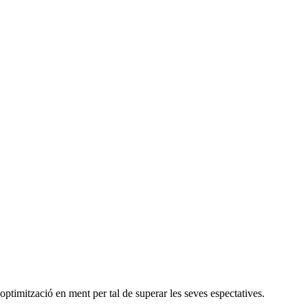
timització en ment per tal de superar les seves espectatives.